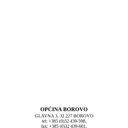
OPĆINA BOROVO
GLAVNA 3, 32 227 BOROVO
tel: +385 (0)32 439-598,
fax: +385 (0)32 439-601,