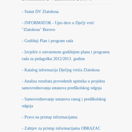
- Statut DV Zlatokosa
- INFORMATOR - Upis dece u Dječji vrtić
"Zlatokosa" Borovo
- Godišnji Plan i program rada
- Izvješće o ostvarenom godišnjem planu i programu
rada za pedagošku 2012/2013. godinu
- Katalog informacija Dječjeg vrtića Zlatokosa
- Analiza rezultata provedenih upitnika u projektu
samovrednovanja ustanova predškolskog odgoja
- Samovrednovanje ustanova ranog i predškolskog
odgoja
- Pravo na pristup informacijama
- Zahtjev za pristup informacijama OBRAZAC