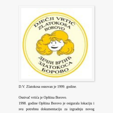
D.V. Zlatokosa osnovan je 1999. godine.
Osnivač vrtića je Opština Borovo.
1998. godine Opština Borovo je osigurala lokaciju i
svu potrebnu dokumentaciju za izgradnju novog