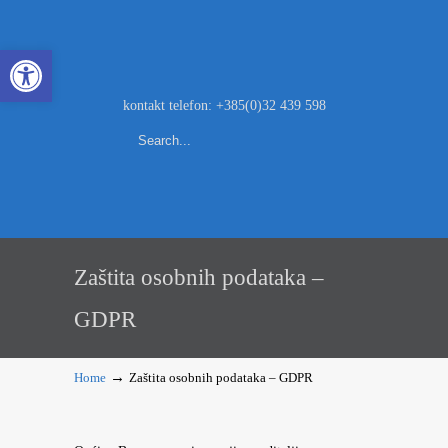
Open toolbar
kontakt telefon: +385(0)32 439 598
Zaštita osobnih podataka –
GDPR
→
Home
Zaštita osobnih podataka – GDPR