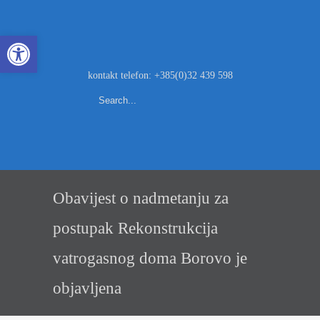
Open toolbar
kontakt telefon: +385(0)32 439 598
Obavijest o nadmetanju za
postupak Rekonstrukcija
vatrogasnog doma Borovo je
objavljena