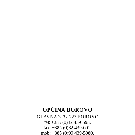
OPĆINA BOROVO
GLAVNA 3, 32 227 BOROVO
tel: +385 (0)32 439-598,
fax: +385 (0)32 439-601,
mob: +385 (0)99 439-5980,