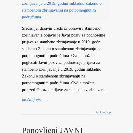
Središnjei državni ureda za obnovu i stambeno
zbrinjavanje objavio je Javni poziv za podnošenje
prijava za stambeno zbrinjavanje u 2019. godni
sukladno Zakonu o stambenom zbrinjavanju na
potpomognutim područjima. Ovdje možete
pogledati Javni poziv za podnošenje prijava za
stambeno zbrinjavanje u 2019. godini sukladno
Zakonu o stambenom zbrinjavanju na
potpomognutim područjima Ovdje možete
preuzeti Obrazac prijave za stambeno zbrinjavanje
pročitaj više
→
Back to Top
Ponovljeni JAVNI