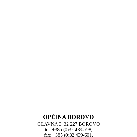
OPĆINA BOROVO
GLAVNA 3, 32 227 BOROVO
tel: +385 (0)32 439-598,
fax: +385 (0)32 439-601,