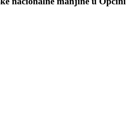
pske nacionalne manjine u Općini