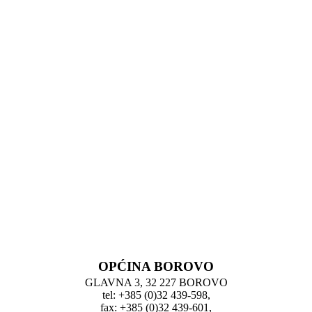
OPĆINA BOROVO
GLAVNA 3, 32 227 BOROVO
tel: +385 (0)32 439-598,
fax: +385 (0)32 439-601,