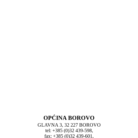
OPĆINA BOROVO
GLAVNA 3, 32 227 BOROVO
tel: +385 (0)32 439-598,
fax: +385 (0)32 439-601,