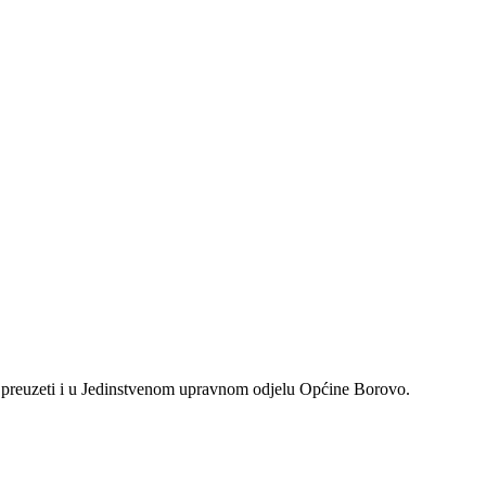
preuzeti i u Jedinstvenom upravnom odjelu Općine Borovo.