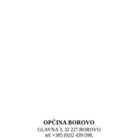
OPĆINA BOROVO
GLAVNA 3, 32 227 BOROVO
tel: +385 (0)32 439-598,