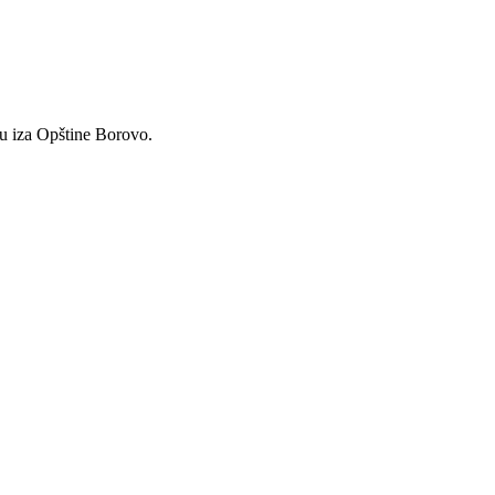
u iza Opštine Borovo.