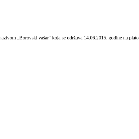
 nazivom „Borovski vašar“ koja se održava 14.06.2015. godine na plato