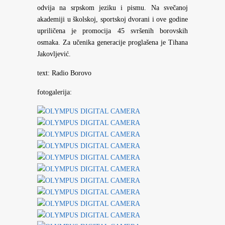
odvija na srpskom jeziku i pismu. Na svečanoj
akademiji u školskoj, sportskoj dvorani i ove godine
upriličena je promocija 45 svršenih borovskih
osmaka. Za učenika generacije proglašena je Tihana
Jakovljević.
text: Radio Borovo
fotogalerija: