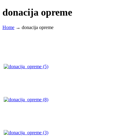
donacija opreme
Home
→
donacija opreme