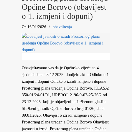
Općine Borovo (obavijest
o 1. izmjeni i dopuni)
On 16/01/2026
/
obaveštenja
Obavještavamo vas da je Općinsko vijeće na 4.
sjednici dana 23.12.2025. donijelo akt:– Odluku o 1.
izmjeni i dopuni Odluke o izradi izmjene i dopune
Prostornog plana uređenja Općine Borovo, KLASA:
350-01/24-01/01, URBROJ: 2196-9-02-25-26/2 od
23.12.2025. koji je objavljeni u službenom glasilu:
Službeni glasnik Općine Borovo broj 01/26, dana
09.01.2026. Obavijest o izradi izmjene i dopune
Prostornog plana uređenja Općine Borovo Obavijest
javnosti o izradi Prostornog plana uređenja Općine