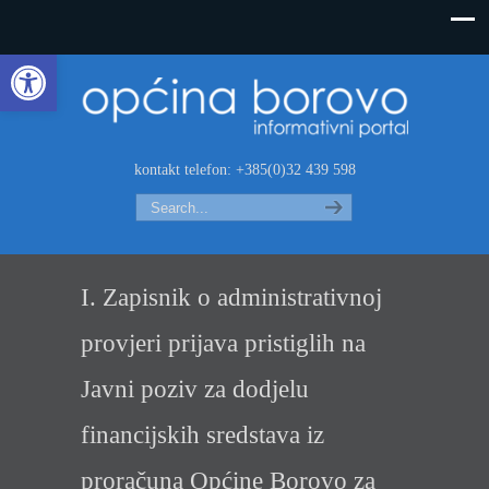
Open toolbar
kontakt telefon: +385(0)32 439 598
Search
I. Zapisnik o administrativnoj
provjeri prijava pristiglih na
Javni poziv za dodjelu
financijskih sredstava iz
proračuna Općine Borovo za