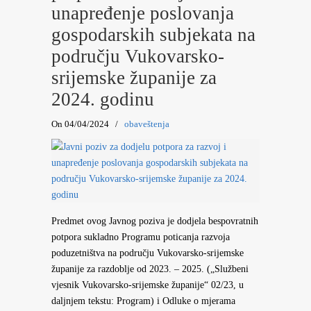
unapređenje poslovanja
gospodarskih subjekata na
području Vukovarsko-
srijemske županije za
2024. godinu
On 04/04/2024
/
obaveštenja
Predmet ovog Javnog poziva je dodjela bespovratnih
potpora sukladno Programu poticanja razvoja
poduzetništva na području Vukovarsko-srijemske
županije za razdoblje od 2023. – 2025. („Službeni
vjesnik Vukovarsko-srijemske županije“ 02/23, u
daljnjem tekstu: Program) i Odluke o mjerama