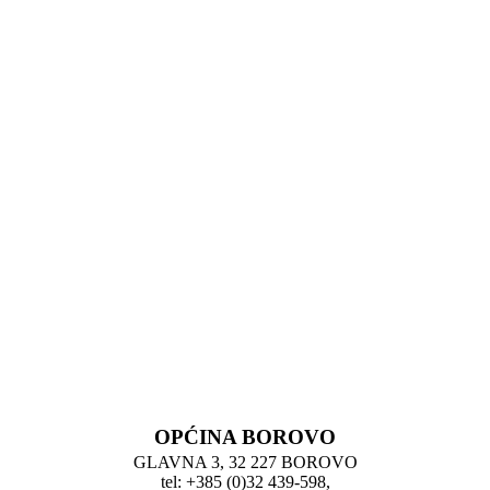
OPĆINA BOROVO
GLAVNA 3, 32 227 BOROVO
tel: +385 (0)32 439-598,