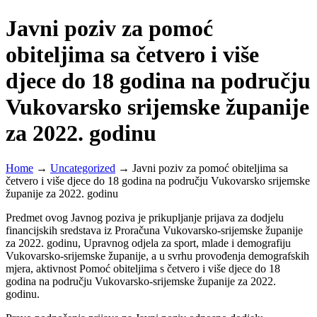
Javni poziv za pomoć
obiteljima sa četvero i više
djece do 18 godina na području
Vukovarsko srijemske županije
za 2022. godinu
Home
→
Uncategorized
→
Javni poziv za pomoć obiteljima sa
četvero i više djece do 18 godina na području Vukovarsko srijemske
županije za 2022. godinu
Predmet ovog Javnog poziva je prikupljanje prijava za dodjelu
financijskih sredstava iz Proračuna Vukovarsko-srijemske županije
za 2022. godinu, Upravnog odjela za sport, mlade i demografiju
Vukovarsko-srijemske županije, a u svrhu provođenja demografskih
mjera, aktivnost Pomoć obiteljima s četvero i više djece do 18
godina na području Vukovarsko-srijemske županije za 2022.
godinu.