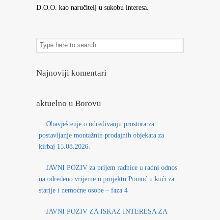
D.O.O. kao naručitelj u sukobu interesa.
Najnoviji komentari
aktuelno u Borovu
Obavještenje o određivanju prostora za
postavljanje montažnih prodajnih objekata za
kirbaj 15.08.2026.
JAVNI POZIV za prijem radnice u radni odnos
na određeno vrijeme u projektu Pomoć u kući za
starije i nemoćne osobe – faza 4
JAVNI POZIV ZA ISKAZ INTERESA ZA