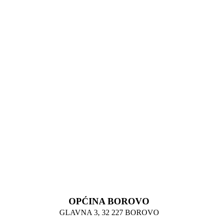
OPĆINA BOROVO
GLAVNA 3, 32 227 BOROVO