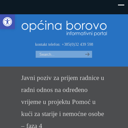
Open toolbar
kontakt telefon: +385(0)32 439 598
Search
Javni poziv za prijem radnice u
radni odnos na određeno
vrijeme u projektu Pomoć u
kući za starije i nemoćne osobe
– faza 4