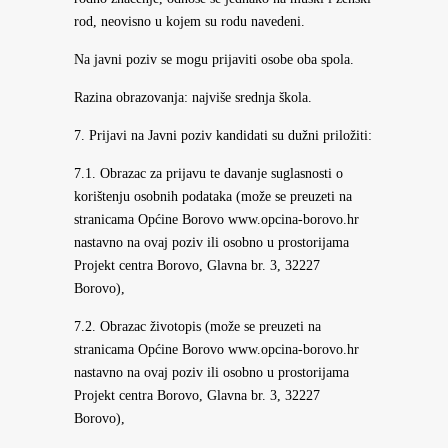
rod, neovisno u kojem su rodu navedeni.
Na javni poziv se mogu prijaviti osobe oba spola.
Razina obrazovanja: najviše srednja škola.
7. Prijavi na Javni poziv kandidati su dužni priložiti:
7.1. Obrazac za prijavu te davanje suglasnosti o
korištenju osobnih podataka (može se preuzeti na
stranicama Općine Borovo www.opcina-borovo.hr
nastavno na ovaj poziv ili osobno u prostorijama
Projekt centra Borovo, Glavna br. 3, 32227
Borovo),
7.2. Obrazac životopis (može se preuzeti na
stranicama Općine Borovo www.opcina-borovo.hr
nastavno na ovaj poziv ili osobno u prostorijama
Projekt centra Borovo, Glavna br. 3, 32227
Borovo),