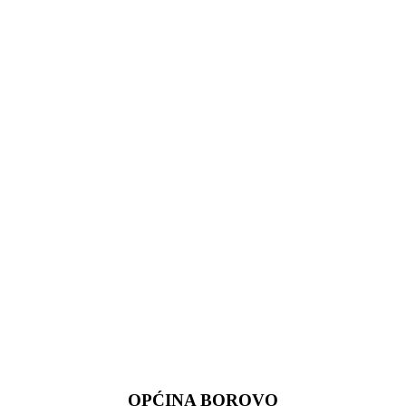
OPĆINA BOROVO